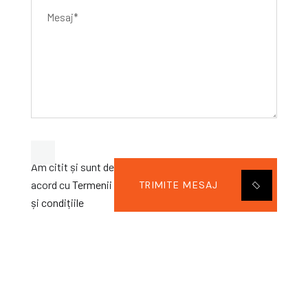
Am citit și sunt de
acord cu
Termenii
TRIMITE MESAJ
și condițiile